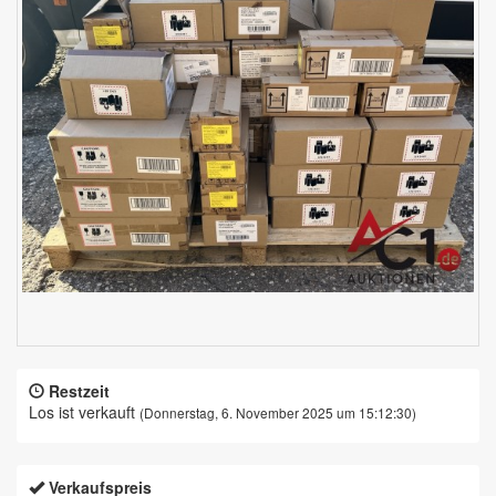
Restzeit
Los ist verkauft
(Donnerstag, 6. November 2025 um 15:12:30)
Verkaufspreis