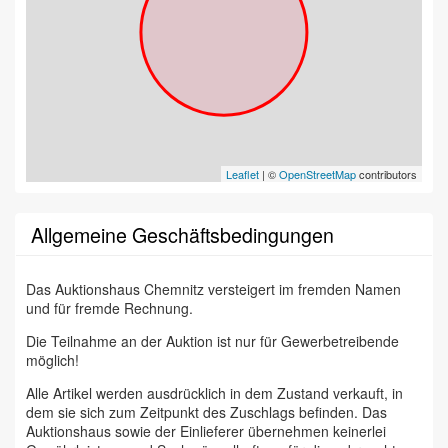
Leaflet
| ©
OpenStreetMap
contributors
Allgemeine Geschäftsbedingungen
Das Auktionshaus Chemnitz versteigert im fremden Namen
und für fremde Rechnung.
Die Teilnahme an der Auktion ist nur für Gewerbetreibende
möglich!
Alle Artikel werden ausdrücklich in dem Zustand verkauft, in
dem sie sich zum Zeitpunkt des Zuschlags befinden. Das
Auktionshaus sowie der Einlieferer übernehmen keinerlei