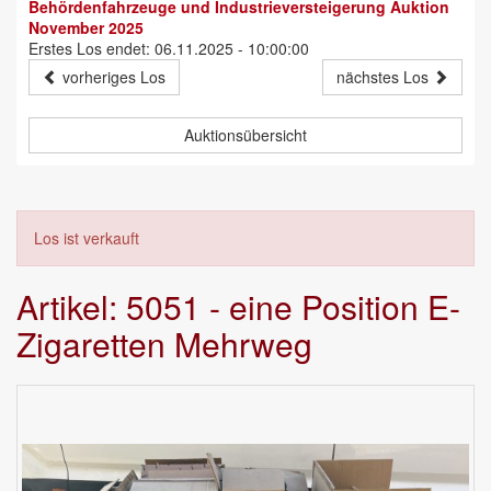
Behördenfahrzeuge und Industrieversteigerung Auktion
November 2025
Erstes Los endet: 06.11.2025 - 10:00:00
vorheriges Los
nächstes Los
Auktionsübersicht
Los ist verkauft
Artikel: 5051 - eine Position E-
Zigaretten Mehrweg