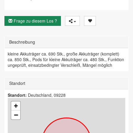
Frage zu diesem Los ?
Beschreibung
kleine Akkuträger ca. 690 Stk., große Akkuträger (komplett)
ca. 850 Stk., Pods für kleine Akkuträger ca. 480 Stk., Funktion
ungeprüft, einsatzbedingter Verschleiß, Mängel möglich
Standort
Standort:
Deutschland, 09228
+
−