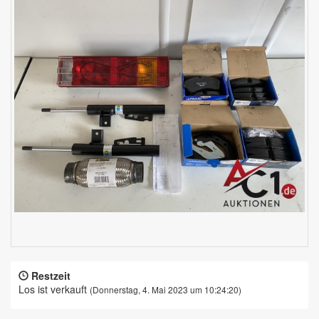
Restzeit
Los ist verkauft
(Donnerstag, 4. Mai 2023 um 10:24:20)