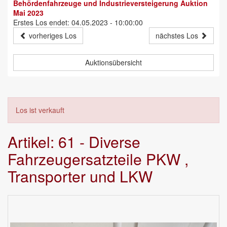
Behördenfahrzeuge und Industrieversteigerung Auktion
Mai 2023
Erstes Los endet: 04.05.2023 - 10:00:00
vorheriges Los
nächstes Los
Auktionsübersicht
Los ist verkauft
Artikel: 61 - Diverse
Fahrzeugersatzteile PKW ,
Transporter und LKW