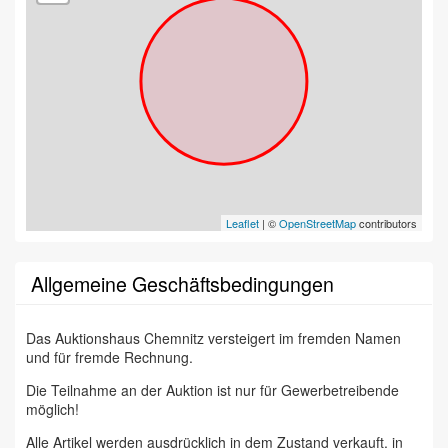
Leaflet
| ©
OpenStreetMap
contributors
Allgemeine Geschäftsbedingungen
Das Auktionshaus Chemnitz versteigert im fremden Namen
und für fremde Rechnung.
Die Teilnahme an der Auktion ist nur für Gewerbetreibende
möglich!
Alle Artikel werden ausdrücklich in dem Zustand verkauft, in