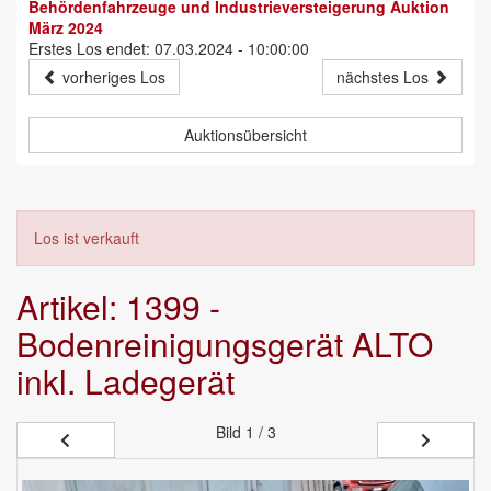
Behördenfahrzeuge und Industrieversteigerung Auktion
März 2024
Erstes Los endet: 07.03.2024 - 10:00:00
vorheriges Los
nächstes Los
Auktionsübersicht
Los ist verkauft
Artikel: 1399 -
Bodenreinigungsgerät ALTO
inkl. Ladegerät
Bild
1 / 3