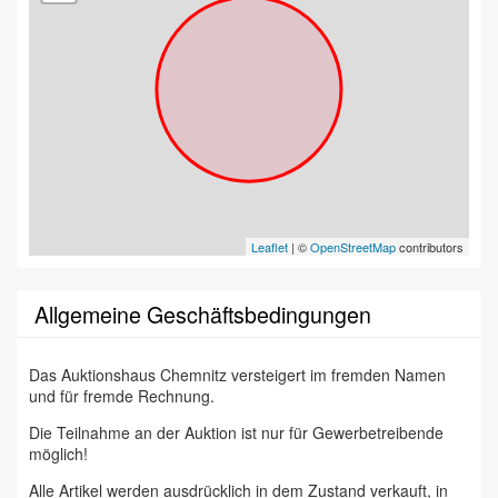
Leaflet
| ©
OpenStreetMap
contributors
Allgemeine Geschäftsbedingungen
Das Auktionshaus Chemnitz versteigert im fremden Namen
und für fremde Rechnung.
Die Teilnahme an der Auktion ist nur für Gewerbetreibende
möglich!
Alle Artikel werden ausdrücklich in dem Zustand verkauft, in