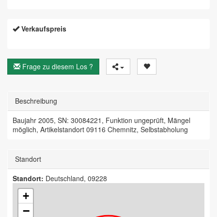
Verkaufspreis
Frage zu diesem Los ?
Beschreibung
Baujahr 2005, SN: 30084221, Funktion ungeprüft, Mängel
möglich, Artikelstandort 09116 Chemnitz, Selbstabholung
Standort
Standort:
Deutschland, 09228
+
−