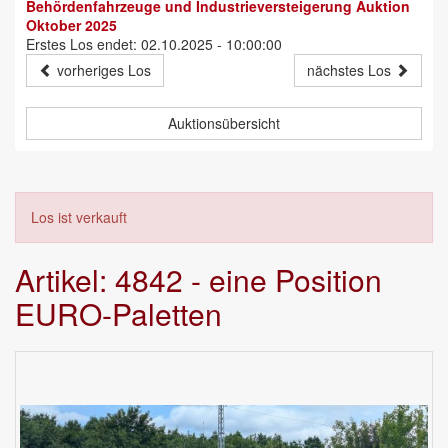
Behördenfahrzeuge und Industrieversteigerung Auktion
Oktober 2025
Erstes Los endet: 02.10.2025 - 10:00:00
vorheriges Los
nächstes Los
Auktionsübersicht
Los ist verkauft
Artikel: 4842 - eine Position
EURO-Paletten