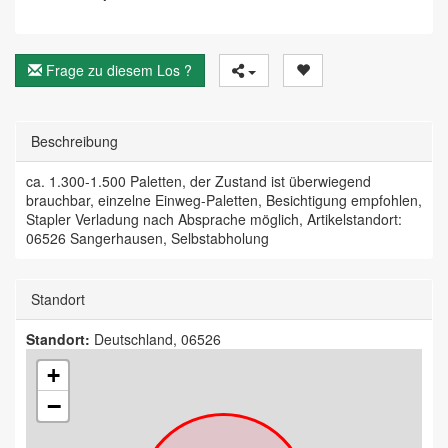
Frage zu diesem Los ?
Beschreibung
ca. 1.300-1.500 Paletten, der Zustand ist überwiegend
brauchbar, einzelne Einweg-Paletten, Besichtigung empfohlen,
Stapler Verladung nach Absprache möglich, Artikelstandort:
06526 Sangerhausen, Selbstabholung
Standort
Standort:
Deutschland, 06526
+
−