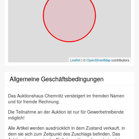
Leaflet
| ©
OpenStreetMap
contributors
Allgemeine Geschäftsbedingungen
Das Auktionshaus Chemnitz versteigert im fremden Namen
und für fremde Rechnung.
Die Teilnahme an der Auktion ist nur für Gewerbetreibende
möglich!
Alle Artikel werden ausdrücklich in dem Zustand verkauft, in
dem sie sich zum Zeitpunkt des Zuschlags befinden. Das