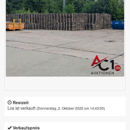
Restzeit
Los ist verkauft
(Donnerstag, 2. Oktober 2025 um 14:43:00)
Verkaufspreis