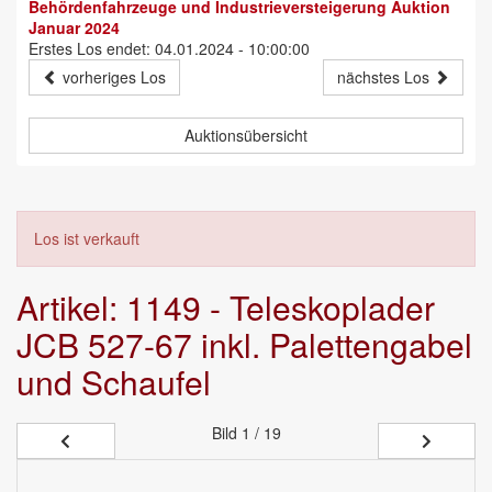
Behördenfahrzeuge und Industrieversteigerung Auktion
Januar 2024
Erstes Los endet: 04.01.2024 - 10:00:00
vorheriges Los
nächstes Los
Auktionsübersicht
Los ist verkauft
Artikel: 1149 - Teleskoplader
JCB 527-67 inkl. Palettengabel
und Schaufel
Bild
1 / 19