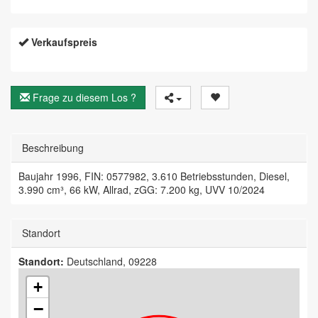
Verkaufspreis
Frage zu diesem Los ?
Beschreibung
Baujahr 1996, FIN: 0577982, 3.610 Betriebsstunden, Diesel,
3.990 cm³, 66 kW, Allrad, zGG: 7.200 kg, UVV 10/2024
Standort
Standort:
Deutschland, 09228
+
−