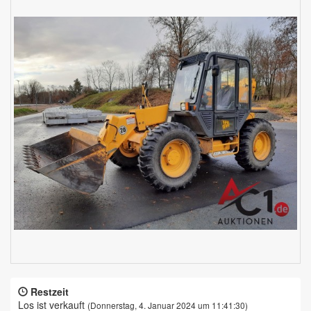
Restzeit
Los ist verkauft
(Donnerstag, 4. Januar 2024 um 11:41:30)