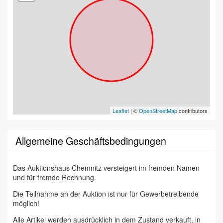
Leaflet
| ©
OpenStreetMap
contributors
Allgemeine Geschäftsbedingungen
Das Auktionshaus Chemnitz versteigert im fremden Namen
und für fremde Rechnung.
Die Teilnahme an der Auktion ist nur für Gewerbetreibende
möglich!
Alle Artikel werden ausdrücklich in dem Zustand verkauft, in