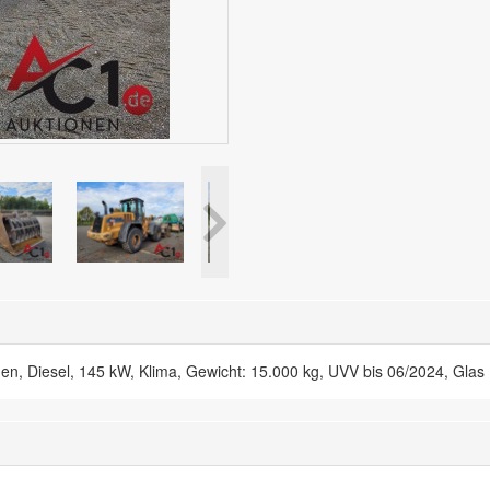
, Diesel, 145 kW, Klima, Gewicht: 15.000 kg, UVV bis 06/2024, Glas