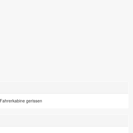
 Fahrerkabine gerissen