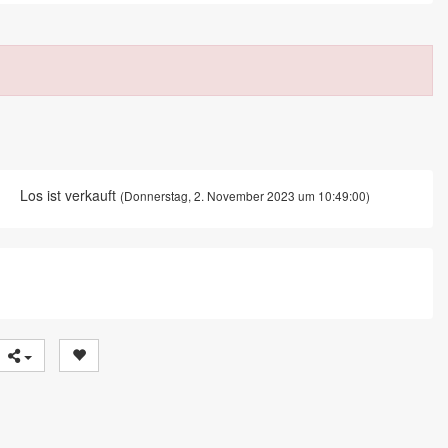
Los ist verkauft
(Donnerstag, 2. November 2023 um 10:49:00)