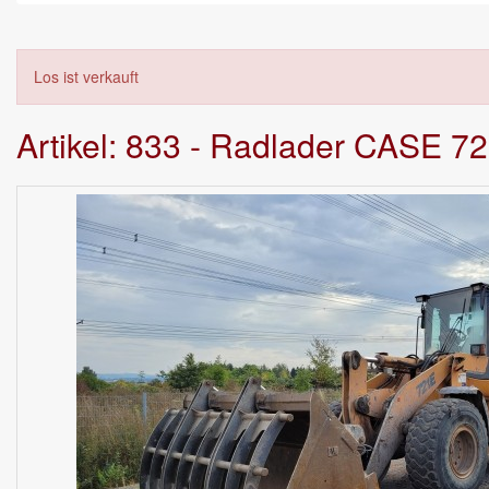
Los ist verkauft
Artikel: 833 - Radlader CASE 72