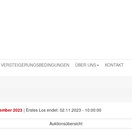
VERSTEIGERUNGSBEDINGUNGEN
ÜBER UNS
KONTAKT
vember 2023
|
Erstes Los endet: 02.11.2023 - 10:00:00
Auktionsübersicht