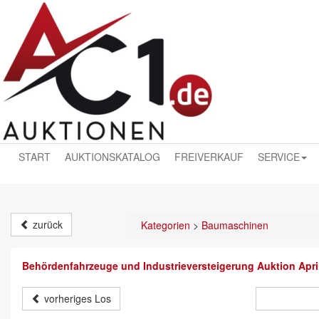
START
AUKTIONSKATALOG
FREIVERKAUF
SERVICE
zurück
Kategorien
>
Baumaschinen
Behördenfahrzeuge und Industrieversteigerung Auktion Apri
vorheriges Los