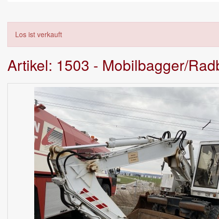
Los ist verkauft
Artikel: 1503 - Mobilbagger/Ra