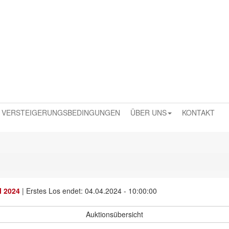
VERSTEIGERUNGSBEDINGUNGEN
ÜBER UNS
KONTAKT
l 2024
|
Erstes Los endet: 04.04.2024 - 10:00:00
Auktionsübersicht