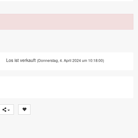
Los ist verkauft
(Donnerstag, 4. April 2024 um 10:18:00)