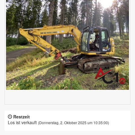
Restzeit
Los ist verkauft
(Donnerstag, 2. Oktober 2025 um 10:35:00)