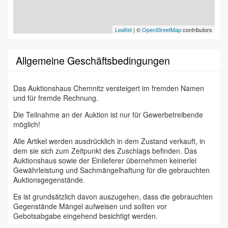
Leaflet
| ©
OpenStreetMap
contributors
Allgemeine Geschäftsbedingungen
Das Auktionshaus Chemnitz versteigert im fremden Namen
und für fremde Rechnung.
Die Teilnahme an der Auktion ist nur für Gewerbetreibende
möglich!
Alle Artikel werden ausdrücklich in dem Zustand verkauft, in
dem sie sich zum Zeitpunkt des Zuschlags befinden. Das
Auktionshaus sowie der Einlieferer übernehmen keinerlei
Gewährleistung und Sachmängelhaftung für die gebrauchten
Auktionsgegenstände.
Es ist grundsätzlich davon auszugehen, dass die gebrauchten
Gegenstände Mängel aufweisen und sollten vor
Gebotsabgabe eingehend besichtigt werden.