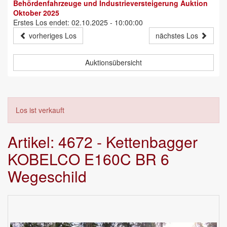
Behördenfahrzeuge und Industrieversteigerung Auktion
Oktober 2025
Erstes Los endet: 02.10.2025 - 10:00:00
vorheriges Los
nächstes Los
Auktionsübersicht
Los ist verkauft
Artikel: 4672 - Kettenbagger
KOBELCO E160C BR 6
Wegeschild