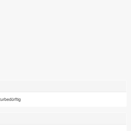
urbedürftig