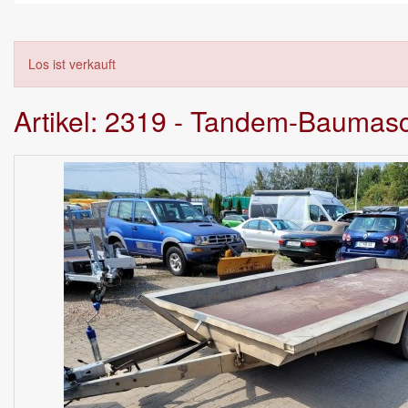
Los ist verkauft
Artikel: 2319 - Tandem-Baumas