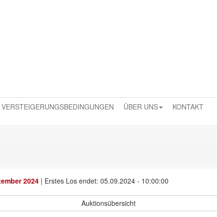
VERSTEIGERUNGSBEDINGUNGEN
ÜBER UNS
KONTAKT
tember 2024
|
Erstes Los endet: 05.09.2024 - 10:00:00
Auktionsübersicht