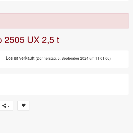
 2505 UX 2,5 t
Los ist verkauft
(Donnerstag, 5. September 2024 um 11:01:00)