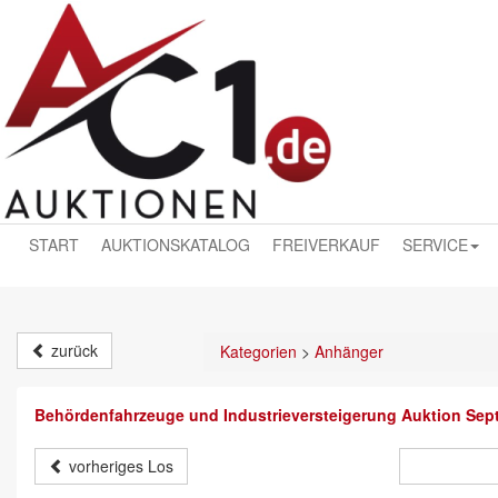
START
AUKTIONSKATALOG
FREIVERKAUF
SERVICE
zurück
Kategorien
>
Anhänger
Behördenfahrzeuge und Industrieversteigerung Auktion Sep
vorheriges Los