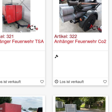
kel: 321
Artikel: 322
änger Feuerwehr TSA
Anhänger Feuerwehr Co2
s ist verkauft
Los ist verkauft