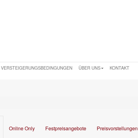
VERSTEIGERUNGSBEDINGUNGEN
ÜBER UNS
KONTAKT
Online Only
Festpreisangebote
Preisvorstellungen