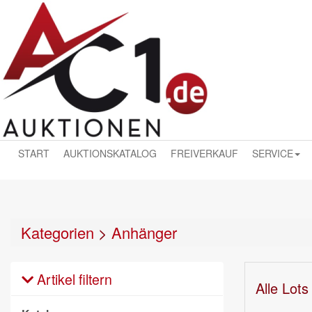
START
AUKTIONSKATALOG
FREIVERKAUF
SERVICE
Kategorien
>
Anhänger
Artikel filtern
Alle Lots