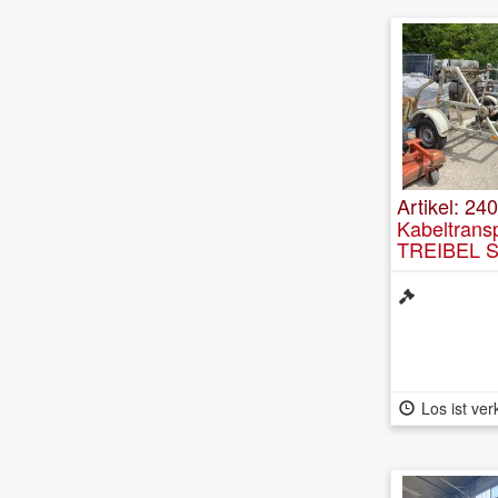
Artikel: 240
Kabeltrans
TREIBEL S
Los ist ver